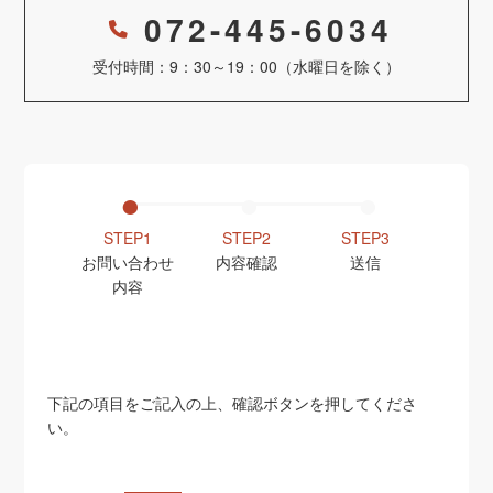
072-445-6034
受付時間：9：30～19：00（水曜日を除く）
STEP1
STEP2
STEP3
お問い合わせ
内容確認
送信
内容
下記の項目をご記入の上、確認ボタンを押してくださ
い。