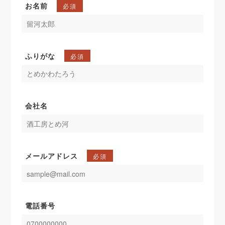
お名前
必須
ふりがな
必須
会社名
メールアドレス
必須
電話番号