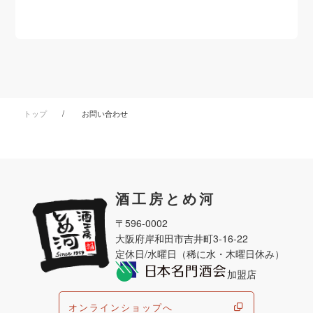
トップ
お問い合わせ
酒工房とめ河
〒596-0002
大阪府岸和田市吉井町3-16-22
定休日/水曜日（稀に水・木曜日休み）
加盟店
オンラインショップへ