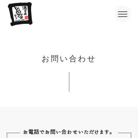
お問い合わせ
お電話でお問い合わせいただけます。