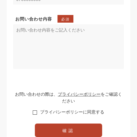
お問い合わせ内容
必須
お問い合わせの際は、
プライバシーポリシー
をご確認く
ださい
プライバシーポリシーに同意する
確認