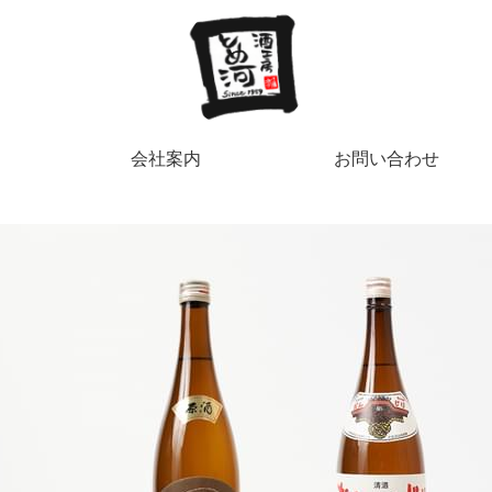
会社案内
お問い合わせ