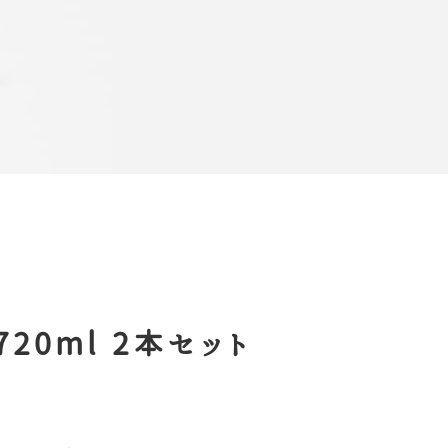
20ml 2本セット