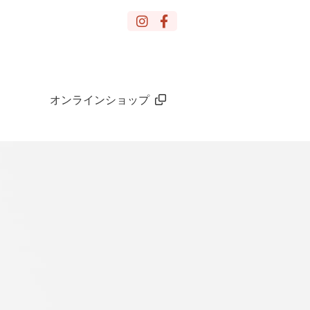
オンラインショップ