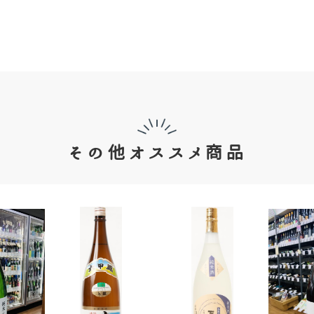
その他オススメ商品