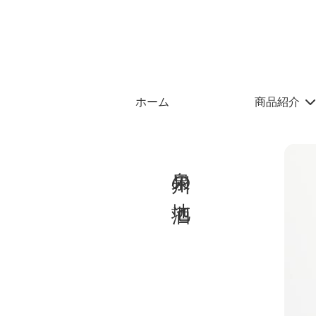
ホーム
商品紹介
泉州の地酒