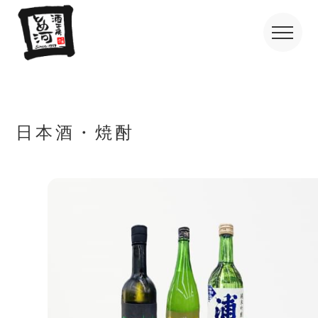
日本酒・焼酎