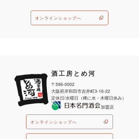
オンラインショップへ
酒工房とめ河
〒596-0002
大阪府岸和田市吉井町3-16-22
定休日/水曜日（稀に水・木曜日休み）
加盟店
オンラインショップへ